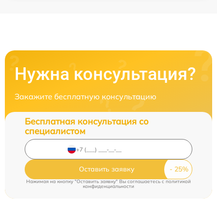
Нужна консультация?
Закажите бесплатную консультацию
Бесплатная консультация со
специалистом
Оставить заявку
Нажимая на кнопку "Оставить заявку" Вы соглашаетесь c
политикой
конфиденциальности