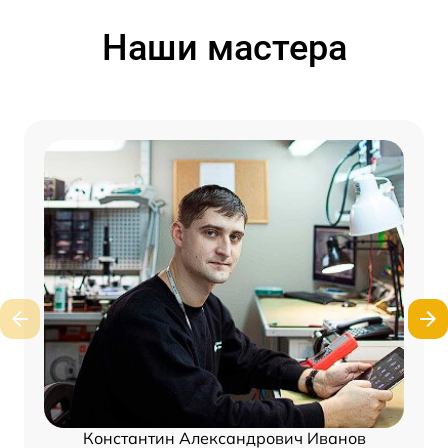
Наши мастера
Константин Александрович Иванов