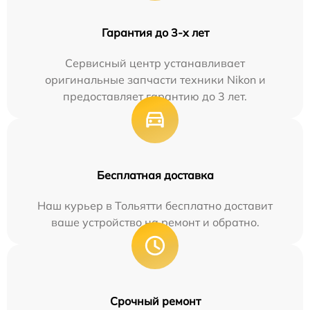
Гарантия до 3-х лет
Сервисный центр устанавливает
оригинальные запчасти техники Nikon и
предоставляет гарантию до 3 лет.
Бесплатная доставка
Наш курьер в Тольятти бесплатно доставит
ваше устройство на ремонт и обратно.
Срочный ремонт