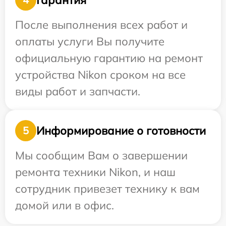
После выполнения всех работ и
оплаты услуги Вы получите
официальную гарантию на ремонт
устройства Nikon сроком на все
виды работ и запчасти.
Информирование о готовности
5
Мы сообщим Вам о завершении
ремонта техники Nikon, и наш
сотрудник привезет технику к вам
домой или в офис.