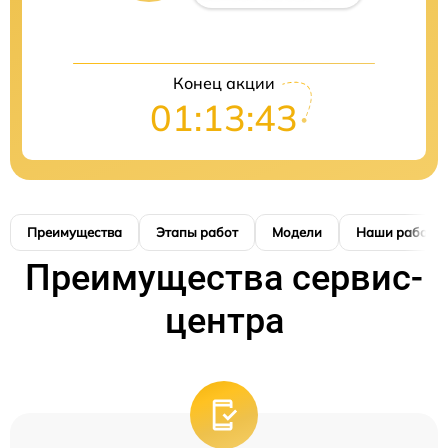
Конец акции
01:13:42
Преимущества
Этапы работ
Модели
Наши работы
Преимущества сервис-
центра