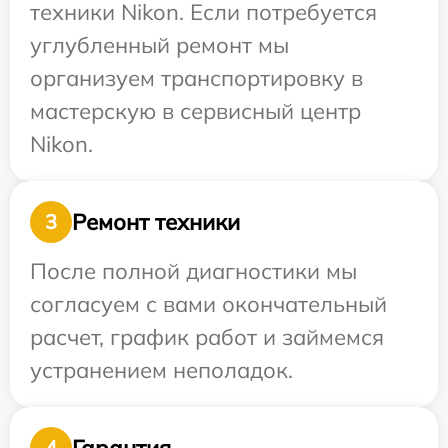
техники Nikon. Если потребуется
углубленный ремонт мы
организуем транспортировку в
мастерскую в сервисный центр
Nikon.
Ремонт техники
3
После полной диагностики мы
согласуем с вами окончательный
расчет, график работ и займемся
устранением неполадок.
Гарантия
4