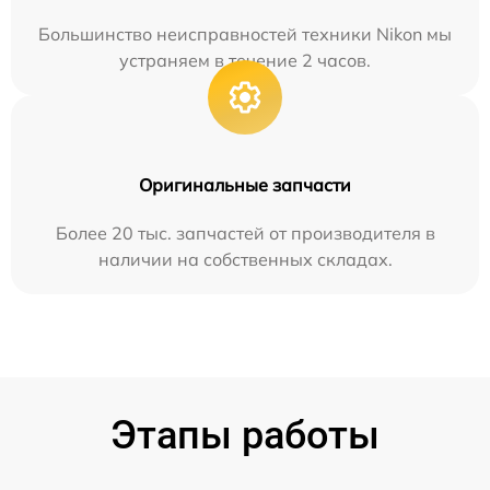
Большинство неисправностей техники Nikon мы
устраняем в течение 2 часов.
Оригинальные запчасти
Более 20 тыс. запчастей от производителя в
наличии на собственных складах.
Этапы работы