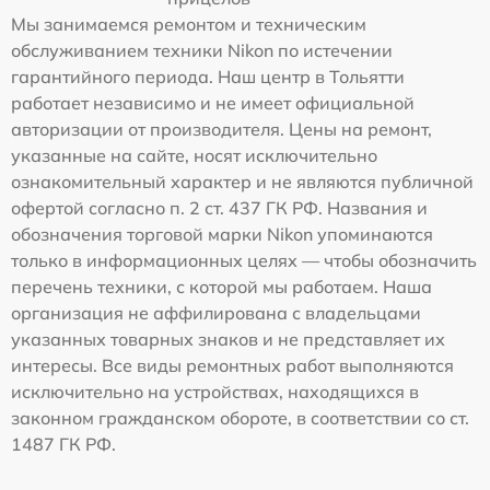
Мы занимаемся ремонтом и техническим
обслуживанием техники Nikon по истечении
гарантийного периода. Наш центр в Тольятти
работает независимо и не имеет официальной
авторизации от производителя. Цены на ремонт,
указанные на сайте, носят исключительно
ознакомительный характер и не являются публичной
офертой согласно п. 2 ст. 437 ГК РФ. Названия и
обозначения торговой марки Nikon упоминаются
только в информационных целях — чтобы обозначить
перечень техники, с которой мы работаем. Наша
организация не аффилирована с владельцами
указанных товарных знаков и не представляет их
интересы. Все виды ремонтных работ выполняются
исключительно на устройствах, находящихся в
законном гражданском обороте, в соответствии со ст.
1487 ГК РФ.