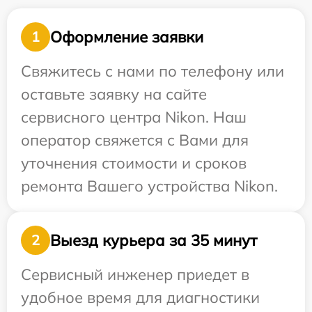
Оформление заявки
1
Свяжитесь с нами по телефону или
оставьте заявку на сайте
сервисного центра Nikon. Наш
оператор свяжется с Вами для
уточнения стоимости и сроков
ремонта Вашего устройства Nikon.
Выезд курьера за 35 минут
2
Сервисный инженер приедет в
удобное время для диагностики