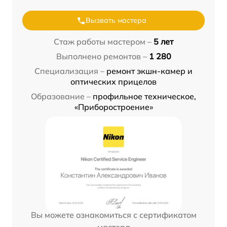
Вызвать мастера
Стаж работы мастером –
5 лет
Выполнено ремонтов –
1 280
Специализация –
ремонт экшн-камер и
оптических прицелов
Образование –
профильное техническое,
«Приборостроение»
Вы можете ознакомиться с сертификатом