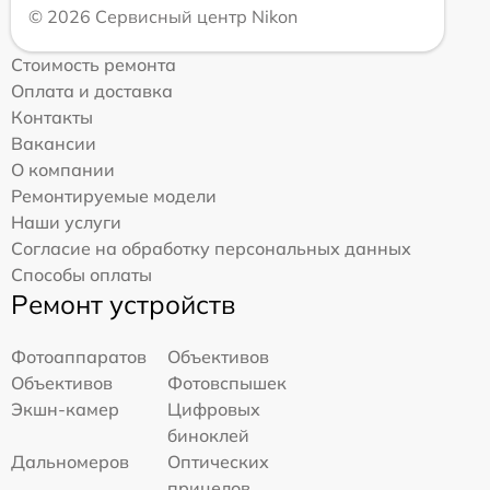
© 2026 Сервисный центр Nikon
Стоимость ремонта
Оплата и доставка
Контакты
Вакансии
О компании
Ремонтируемые модели
Наши услуги
Согласие на обработку персональных данных
Способы оплаты
Ремонт устройств
Фотоаппаратов
Объективов
Объективов
Фотовспышек
Экшн-камер
Цифровых
биноклей
Дальномеров
Оптических
прицелов