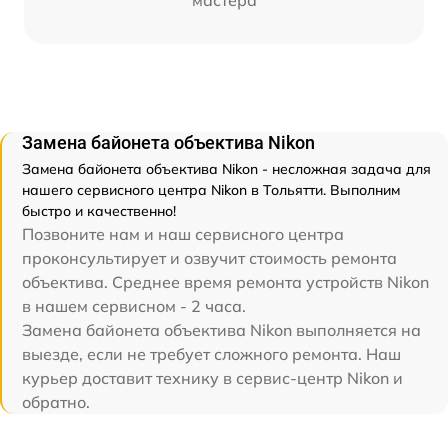
мастера
Замена байонета объектива Nikon
Замена байонета объектива Nikon - несложная задача для
нашего сервисного центра Nikon в Тольятти. Выполним
быстро и качественно!
Позвоните нам и наш сервисного центра
проконсультирует и озвучит стоимость ремонта
объектива. Среднее время ремонта устройств Nikon
в нашем сервисном - 2 часа.
Замена байонета объектива Nikon выполняется на
выезде, если не требует сложного ремонта. Наш
курьер доставит технику в сервис-центр Nikon и
обратно.