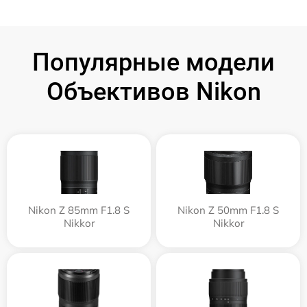
Популярные модели
Объективов Nikon
Nikon Z 85mm F1.8 S
Nikon Z 50mm F1.8 S
Nikkor
Nikkor