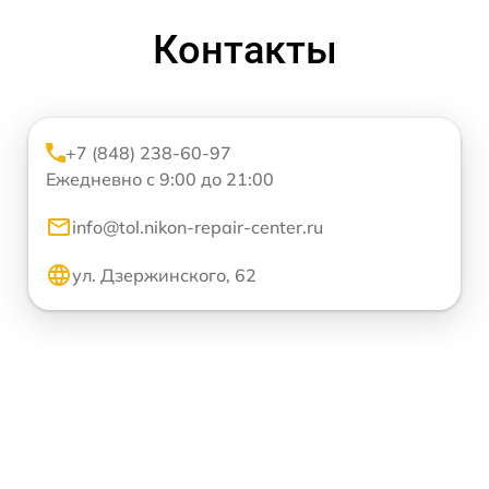
Контакты
+7 (848) 238-60-97
Ежедневно с 9:00 до 21:00
info@tol.nikon-repair-center.ru
ул. Дзержинского, 62