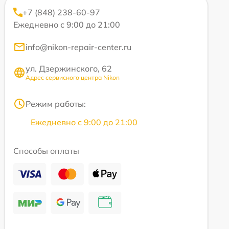
+7 (848) 238-60-97
Ежедневно с 9:00 до 21:00
info@nikon-repair-center.ru
ул. Дзержинского, 62
Адрес сервисного центра Nikon
Режим работы:
Ежедневно с 9:00 до 21:00
Способы оплаты