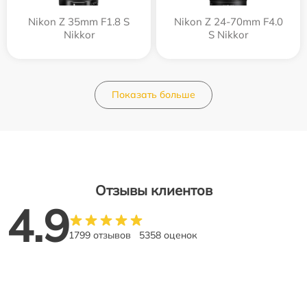
Nikon Z 35mm F1.8 S
Nikon Z 24-70mm F4.0
Nikkor
S Nikkor
Показать больше
Отзывы клиентов
4.9
1799 отзывов
5358 оценок