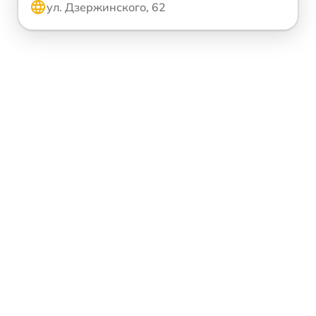
ул. Дзержинского, 62