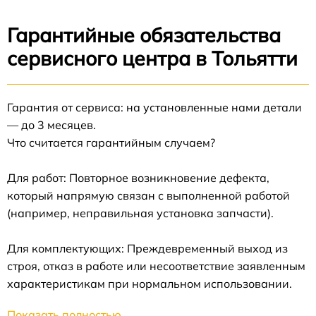
Гарантийные обязательства
сервисного центра в Тольятти
Гарантия от сервиса: на установленные нами детали
— до 3 месяцев.
Что считается гарантийным случаем?
Для работ: Повторное возникновение дефекта,
который напрямую связан с выполненной работой
(например, неправильная установка запчасти).
Для комплектующих: Преждевременный выход из
строя, отказ в работе или несоответствие заявленным
характеристикам при нормальном использовании.
Показать полностью