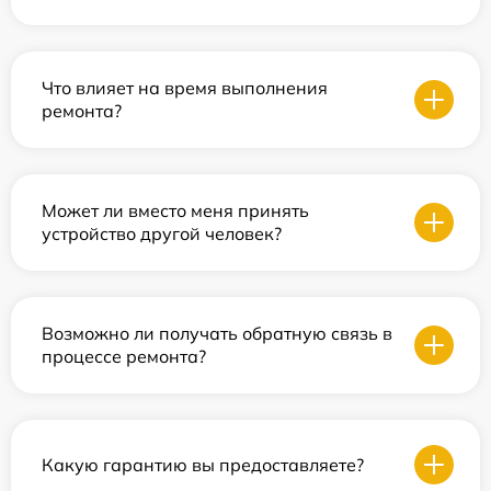
Что влияет на время выполнения
ремонта?
Может ли вместо меня принять
устройство другой человек?
Возможно ли получать обратную связь в
процессе ремонта?
Какую гарантию вы предоставляете?