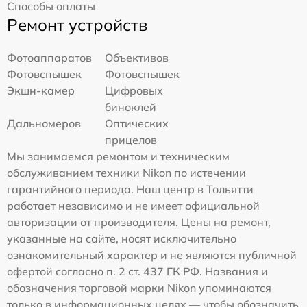
Способы оплаты
Ремонт устройств
Фотоаппаратов
Объективов
Фотовспышек
Фотовспышек
Экшн-камер
Цифровых
биноклей
Дальномеров
Оптических
прицелов
Мы занимаемся ремонтом и техническим
обслуживанием техники Nikon по истечении
гарантийного периода. Наш центр в Тольятти
работает независимо и не имеет официальной
авторизации от производителя. Цены на ремонт,
указанные на сайте, носят исключительно
ознакомительный характер и не являются публичной
офертой согласно п. 2 ст. 437 ГК РФ. Названия и
обозначения торговой марки Nikon упоминаются
только в информационных целях — чтобы обозначить