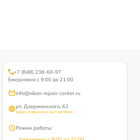
+7 (848) 238-60-97
Ежедневно с 9:00 до 21:00
info@nikon-repair-center.ru
ул. Дзержинского, 62
Адрес сервисного центра Nikon
Режим работы:
Ежедневно с 9:00 до 21:00