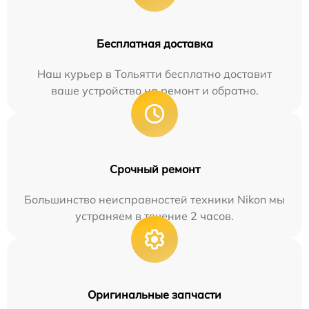
Бесплатная доставка
Наш курьер в Тольятти бесплатно доставит
ваше устройство на ремонт и обратно.
Срочный ремонт
Большинство неисправностей техники Nikon мы
устраняем в течение 2 часов.
Оригинальные запчасти