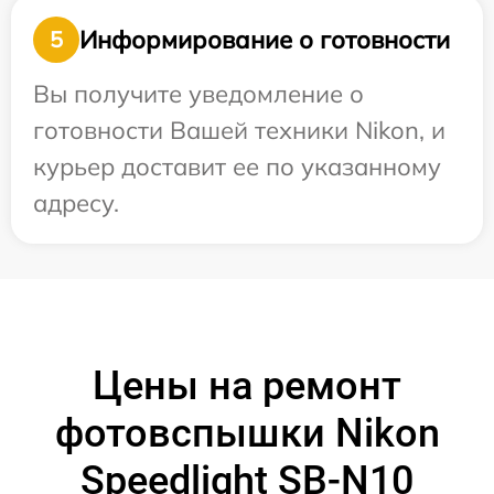
Информирование о готовности
5
Вы получите уведомление о
готовности Вашей техники Nikon, и
курьер доставит ее по указанному
адресу.
Цены на ремонт
фотовспышки Nikon
Speedlight SB-N10