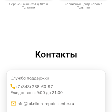
Сервисный центр Fujifilm в
Сервисный центр Canon в
Тольятти
Тольятти
Контакты
Служба поддержки
+7 (848) 238-60-97
Ежедневно с 9:00 до 21:00
info@tol.nikon-repair-center.ru