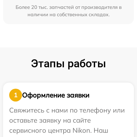
Более 20 тыс. запчастей от производителя в
наличии на собственных складах.
Этапы работы
Оформление заявки
1
Свяжитесь с нами по телефону или
оставьте заявку на сайте
сервисного центра Nikon. Наш