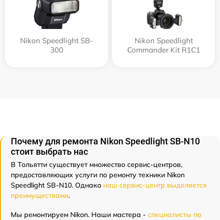
Nikon Speedlight SB-
Nikon Speedlight
300
Commander Kit R1C1
Почему для ремонта Nikon Speedlight SB-N10
стоит выбрать нас
В Тольятти существует множество сервис-центров,
предоставляющих услуги по ремонту техники Nikon
Speedlight SB-N10. Однако
наш сервис-центр выделяется
преимуществами
.
Мы ремонтируем Nikon. Наши мастера -
специалисты по