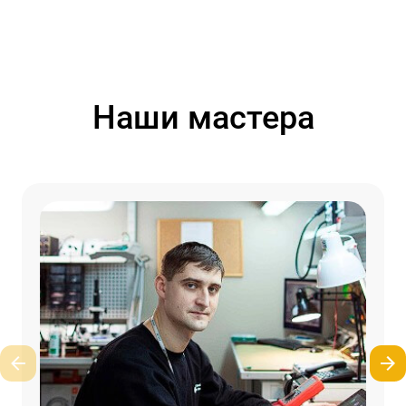
Наши мастера