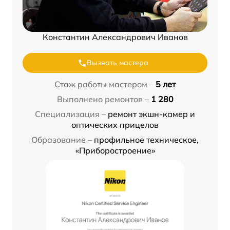
Константин Александрович Иванов
Вызвать мастера
Стаж работы мастером –
5 лет
Выполнено ремонтов –
1 280
Специализация –
ремонт экшн-камер и
оптических прицелов
Образование –
профильное техническое,
«Приборостроение»