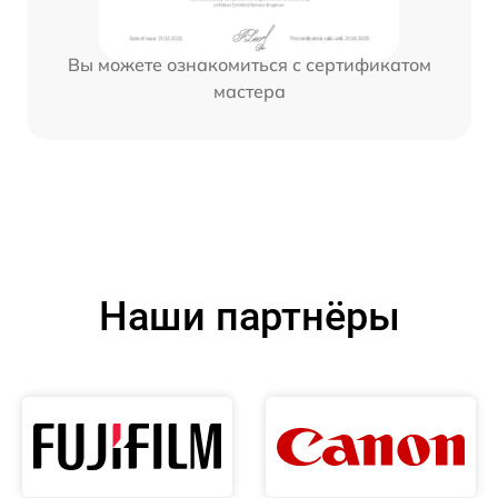
Вы можете ознакомиться с сертификатом
мастера
Наши партнёры