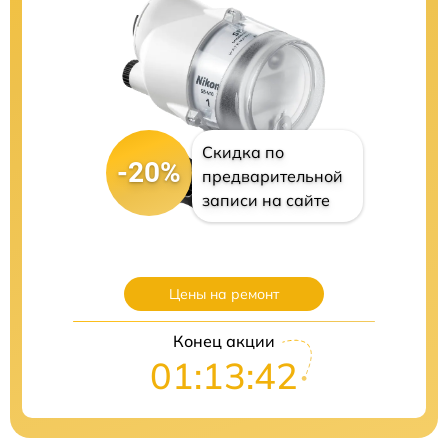
Скидка по
-20%
предварительной
записи на сайте
Цены на ремонт
Конец акции
01:13:41