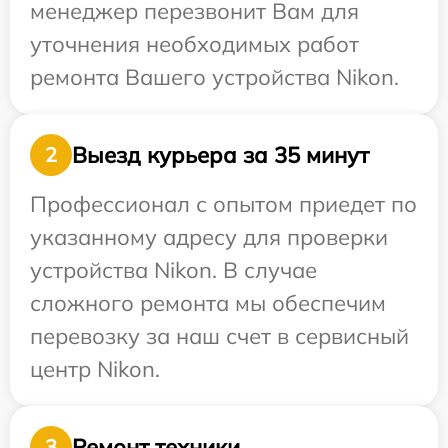
менеджер перезвонит Вам для
уточнения необходимых работ
ремонта Вашего устройства Nikon.
Выезд курьера за 35 минут
2
Профессионал с опытом приедет по
указанному адресу для проверки
устройства Nikon. В случае
сложного ремонта мы обеспечим
перевозку за наш счет в сервисный
центр Nikon.
Ремонт техники
3