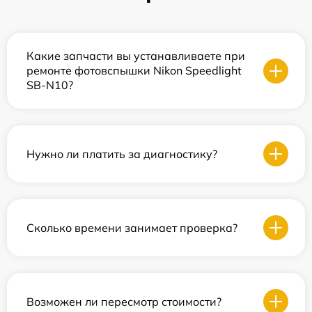
Какие запчасти вы устанавливаете при
ремонте фотовспышки Nikon Speedlight
SB-N10?
Нужно ли платить за диагностику?
Сколько времени занимает проверка?
Возможен ли пересмотр стоимости?