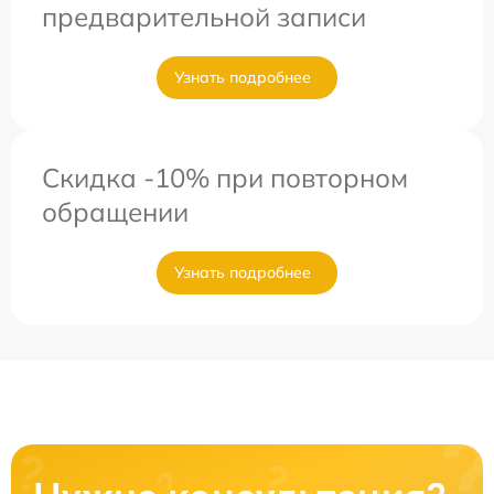
предварительной записи
Узнать подробнее
Скидка -10% при повторном
обращении
Узнать подробнее