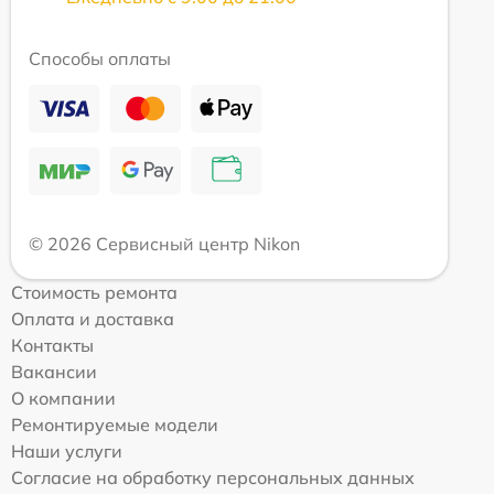
Способы оплаты
© 2026 Сервисный центр Nikon
Стоимость ремонта
Оплата и доставка
Контакты
Вакансии
О компании
Ремонтируемые модели
Наши услуги
Согласие на обработку персональных данных