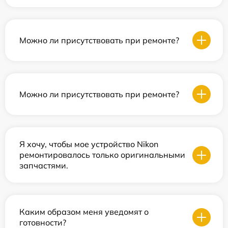
Можно ли присутствовать при ремонте?
Можно ли присутствовать при ремонте?
Я хочу, чтобы мое устройство Nikon
ремонтировалось только оригинальными
запчастями.
Каким образом меня уведомят о
готовности?