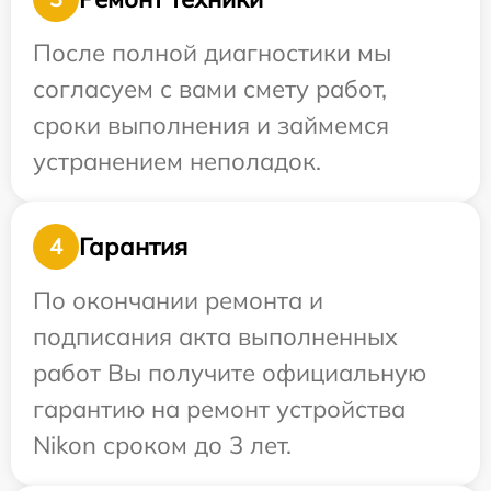
После полной диагностики мы
согласуем с вами смету работ,
сроки выполнения и займемся
устранением неполадок.
Гарантия
4
По окончании ремонта и
подписания акта выполненных
работ Вы получите официальную
гарантию на ремонт устройства
Nikon сроком до 3 лет.