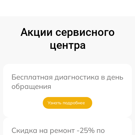
Акции сервисного
центра
Бесплатная диагностика в день
обращения
Узнать подробнее
Скидка на ремонт -25% по