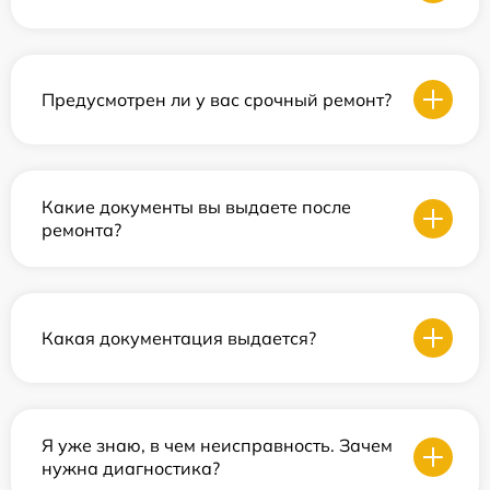
Предусмотрен ли у вас срочный ремонт?
Какие документы вы выдаете после
ремонта?
Какая документация выдается?
Я уже знаю, в чем неисправность. Зачем
нужна диагностика?