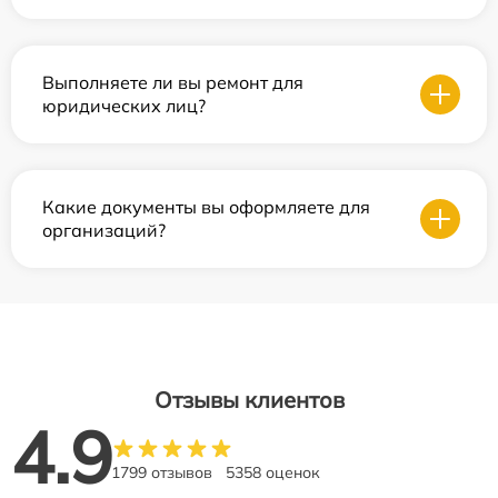
Выполняете ли вы ремонт для
юридических лиц?
Какие документы вы оформляете для
организаций?
Отзывы клиентов
4.9
1799 отзывов
5358 оценок