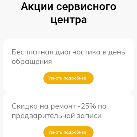
Акции сервисного
центра
Бесплатная диагностика в день
обращения
Узнать подробнее
Скидка на ремонт -25% по
предварительной записи
Узнать подробнее