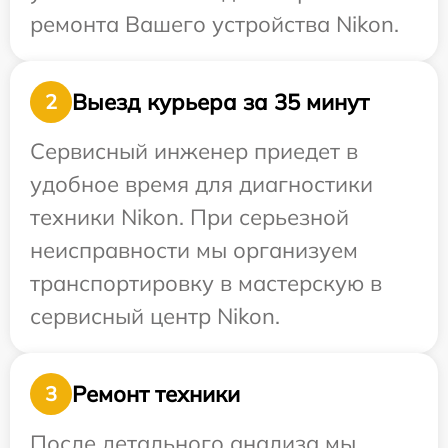
ремонта Вашего устройства Nikon.
Выезд курьера за 35 минут
2
Сервисный инженер приедет в
удобное время для диагностики
техники Nikon. При серьезной
неисправности мы организуем
транспортировку в мастерскую в
сервисный центр Nikon.
Ремонт техники
3
После детального анализа мы