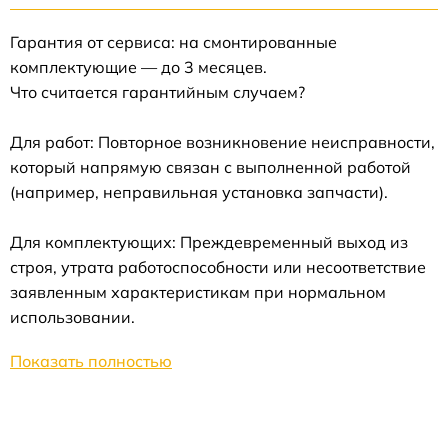
Гарантия от сервиса: на смонтированные
комплектующие — до 3 месяцев.
Что считается гарантийным случаем?
Для работ: Повторное возникновение неисправности,
который напрямую связан с выполненной работой
(например, неправильная установка запчасти).
Для комплектующих: Преждевременный выход из
строя, утрата работоспособности или несоответствие
заявленным характеристикам при нормальном
использовании.
Показать полностью