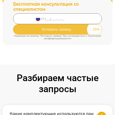
Бесплатная консультация со
специалистом
Оставить заявку
Нажимая на кнопку "Оставить заявку" Вы соглашаетесь c
политикой
конфиденциальности
Разбираем частые
запросы
Какие комплектующие используются при