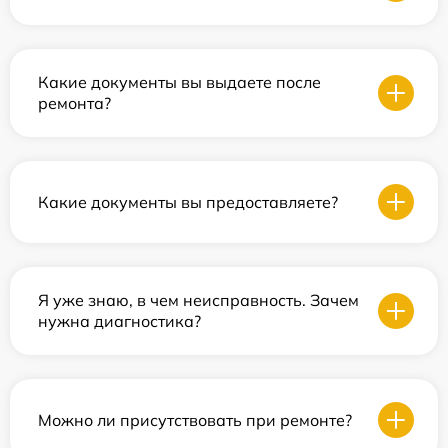
Какие документы вы выдаете после
ремонта?
Какие документы вы предоставляете?
Я уже знаю, в чем неисправность. Зачем
нужна диагностика?
Можно ли присутствовать при ремонте?