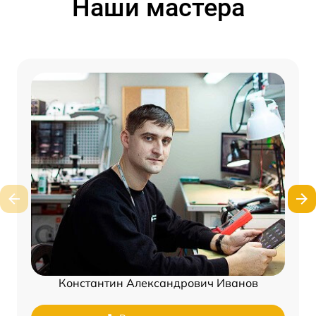
Наши мастера
Константин Александрович Иванов