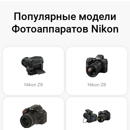
Популярные модели
Фотоаппаратов Nikon
Nikon Z9
Nikon Z8