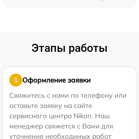
Этапы работы
Оформление заявки
1
Свяжитесь с нами по телефону или
оставьте заявку на сайте
сервисного центра Nikon. Наш
менеджер свяжется с Вами для
уточнения необходимых работ