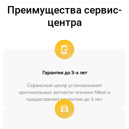
Преимущества сервис-
центра
Гарантия до 3-х лет
Сервисный центр устанавливает
оригинальные запчасти техники Nikon и
предоставляет гарантию до 3 лет.