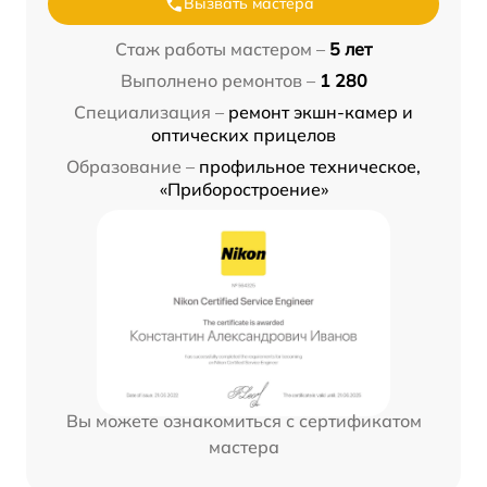
Вызвать мастера
Стаж работы мастером –
5 лет
Выполнено ремонтов –
1 280
Специализация –
ремонт экшн-камер и
оптических прицелов
Образование –
профильное техническое,
«Приборостроение»
Вы можете ознакомиться с сертификатом
мастера