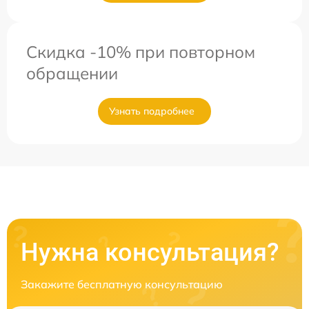
Скидка -10% при повторном
обращении
Узнать подробнее
Нужна консультация?
Закажите бесплатную консультацию