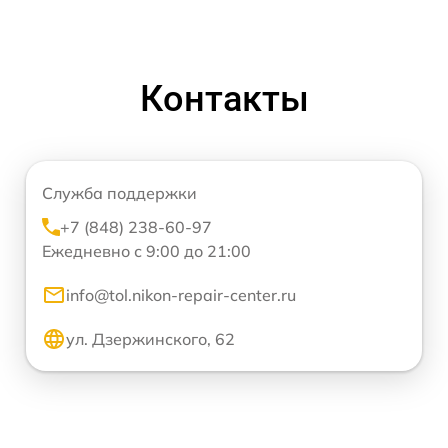
Контакты
Служба поддержки
+7 (848) 238-60-97
Ежедневно с 9:00 до 21:00
info@tol.nikon-repair-center.ru
ул. Дзержинского, 62