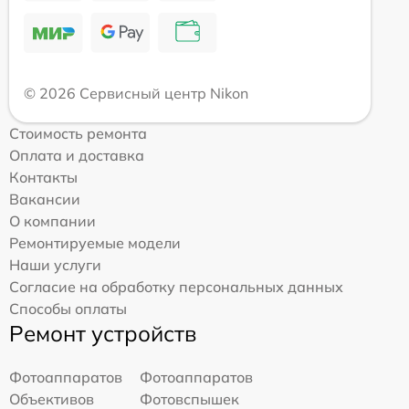
© 2026 Сервисный центр Nikon
Стоимость ремонта
Оплата и доставка
Контакты
Вакансии
О компании
Ремонтируемые модели
Наши услуги
Согласие на обработку персональных данных
Способы оплаты
Ремонт устройств
Фотоаппаратов
Фотоаппаратов
Объективов
Фотовспышек