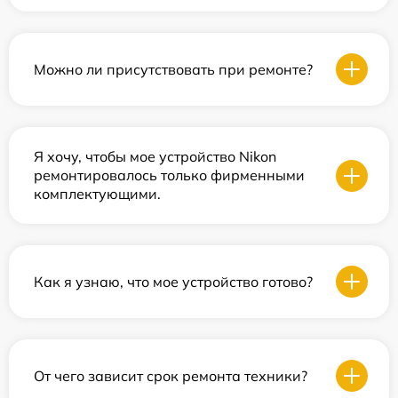
Можно ли присутствовать при ремонте?
Я хочу, чтобы мое устройство Nikon
ремонтировалось только фирменными
комплектующими.
Как я узнаю, что мое устройство готово?
От чего зависит срок ремонта техники?