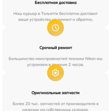
Бесплатная доставка
Наш курьер в Тольятти бесплатно доставит
ваше устройство на ремонт и обратно.
Срочный ремонт
Большинство неисправностей техники Nikon мы
устраняем в течение 2 часов.
Оригинальные запчасти
Более 20 тыс. запчастей от производителя в
наличии на собственных складах.