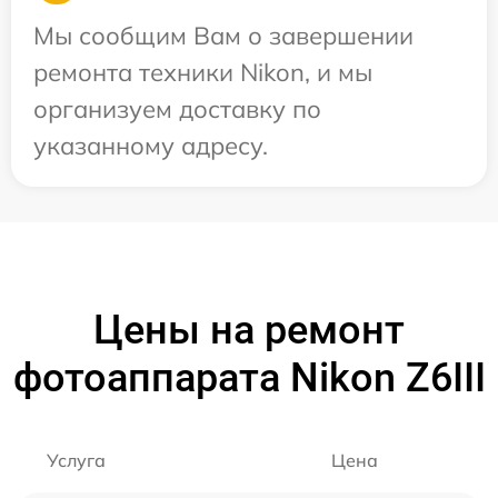
Мы сообщим Вам о завершении
ремонта техники Nikon, и мы
организуем доставку по
указанному адресу.
Цены на ремонт
фотоаппарата Nikon Z6III
Услуга
Цена