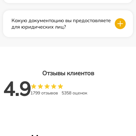
Какую документацию вы предоставляете
для юридических лиц?
Отзывы клиентов
4.9
1799 отзывов
5358 оценок