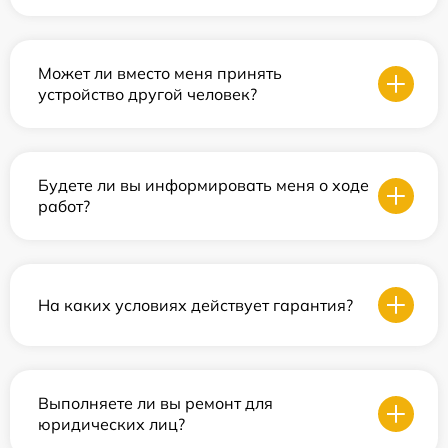
Может ли вместо меня принять
устройство другой человек?
Будете ли вы информировать меня о ходе
работ?
На каких условиях действует гарантия?
Выполняете ли вы ремонт для
юридических лиц?