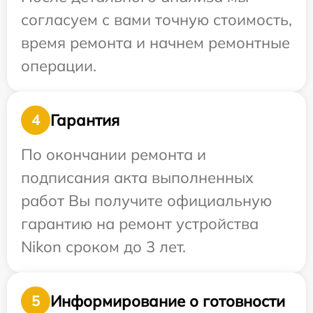
согласуем с вами точную стоимость,
время ремонта и начнем ремонтные
операции.
Гарантия
4
По окончании ремонта и
подписания акта выполненных
работ Вы получите официальную
гарантию на ремонт устройства
Nikon сроком до 3 лет.
Информирование о готовности
5