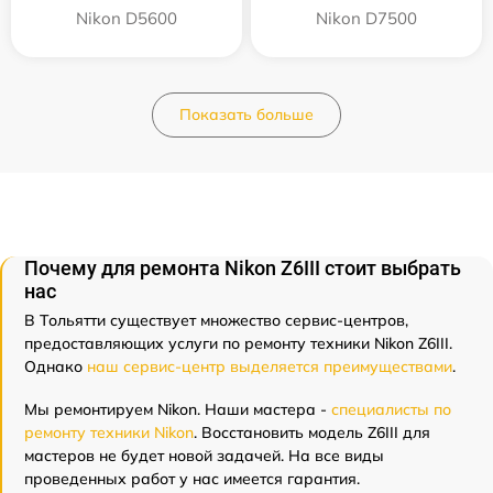
Nikon D5600
Nikon D7500
Показать больше
Почему для ремонта Nikon Z6III стоит выбрать
нас
В Тольятти существует множество сервис-центров,
предоставляющих услуги по ремонту техники Nikon Z6III.
Однако
наш сервис-центр выделяется преимуществами
.
Мы ремонтируем Nikon. Наши мастера -
специалисты по
ремонту техники Nikon
. Восстановить модель Z6III для
мастеров не будет новой задачей. На все виды
проведенных работ у нас имеется гарантия.