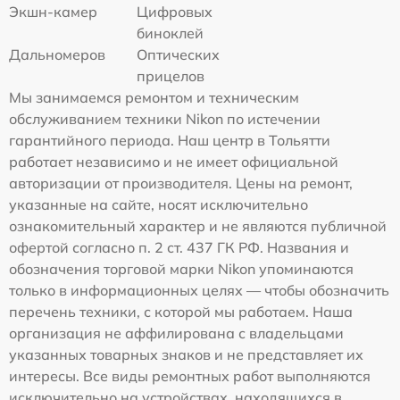
Экшн-камер
Цифровых
биноклей
Дальномеров
Оптических
прицелов
Мы занимаемся ремонтом и техническим
обслуживанием техники Nikon по истечении
гарантийного периода. Наш центр в Тольятти
работает независимо и не имеет официальной
авторизации от производителя. Цены на ремонт,
указанные на сайте, носят исключительно
ознакомительный характер и не являются публичной
офертой согласно п. 2 ст. 437 ГК РФ. Названия и
обозначения торговой марки Nikon упоминаются
только в информационных целях — чтобы обозначить
перечень техники, с которой мы работаем. Наша
организация не аффилирована с владельцами
указанных товарных знаков и не представляет их
интересы. Все виды ремонтных работ выполняются
исключительно на устройствах, находящихся в