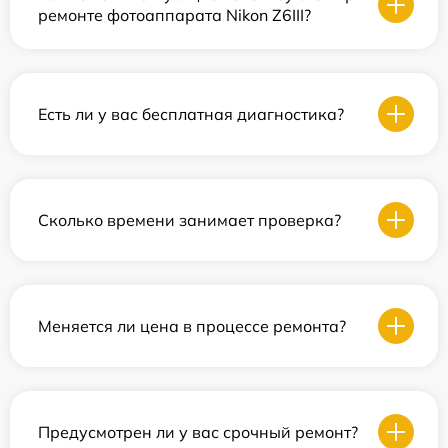
ремонте фотоаппарата Nikon Z6III?
Есть ли у вас бесплатная диагностика?
Сколько времени занимает проверка?
Меняется ли цена в процессе ремонта?
Предусмотрен ли у вас срочный ремонт?