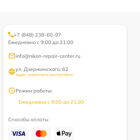
+7 (848) 238-60-97
Ежедневно с 9:00 до 21:00
info@nikon-repair-center.ru
ул. Дзержинского, 62
Адрес сервисного центра Nikon
Режим работы:
Ежедневно с 9:00 до 21:00
Способы оплаты