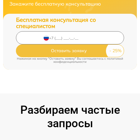
Закажите бесплатную консультацию
Бесплатная консультация со
специалистом
Оставить заявку
Нажимая на кнопку "Оставить заявку" Вы соглашаетесь c
политикой
конфиденциальности
Разбираем частые
запросы