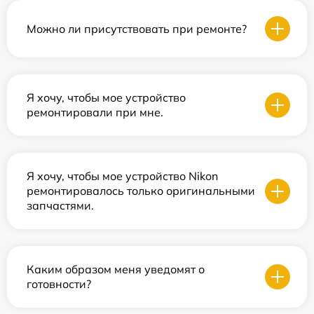
Можно ли присутствовать при ремонте?
Я хочу, чтобы мое устройство
ремонтировали при мне.
Я хочу, чтобы мое устройство Nikon
ремонтировалось только оригинальными
запчастями.
Каким образом меня уведомят о
готовности?