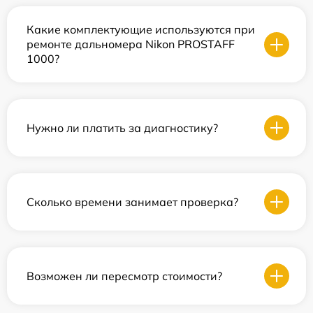
Какие комплектующие используются при
ремонте дальномера Nikon PROSTAFF
1000?
Нужно ли платить за диагностику?
Сколько времени занимает проверка?
Возможен ли пересмотр стоимости?