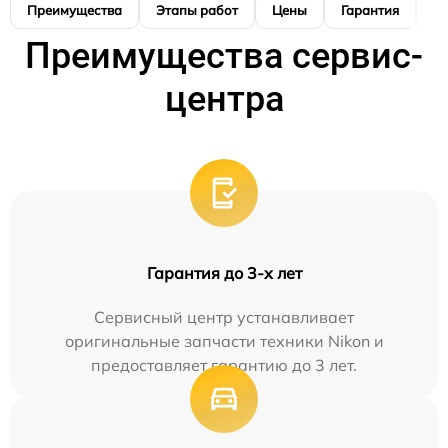
Преимущества
Этапы работ
Цены
Гарантия
М
Преимущества сервис-
центра
Гарантия до 3-х лет
Сервисный центр устанавливает
оригинальные запчасти техники Nikon и
предоставляет гарантию до 3 лет.