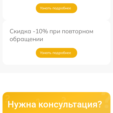
Узнать подробнее
Скидка -10% при повторном
обращении
Узнать подробнее
Нужна консультация?