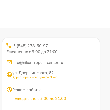
+7 (848) 238-60-97
Ежедневно с 9:00 до 21:00
info@nikon-repair-center.ru
ул. Дзержинского, 62
Адрес сервисного центра Nikon
Режим работы:
Ежедневно с 9:00 до 21:00