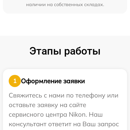
наличии на собственных складах.
Этапы работы
Оформление заявки
1
Свяжитесь с нами по телефону или
оставьте заявку на сайте
сервисного центра Nikon. Наш
консультант ответит на Ваш запрос