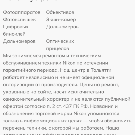
Фотоаппаратов
Объективов
Фотовспышек
Экшн-камер
Цифровых
Дальномеров
биноклей
Дальномеров
Оптических
прицелов
Мы занимаемся ремонтом и техническим
обслуживанием техники Nikon по истечении
гарантийного периода. Наш центр в Тольятти
работает независимо и не имеет официальной
авторизации от производителя. Цены на ремонт,
указанные на сайте, носят исключительно
ознакомительный характер и не являются публичной
офертой согласно п. 2 ст. 437 ГК РФ. Названия и
обозначения торговой марки Nikon упоминаются
только в информационных целях — чтобы обозначить
перечень техники, с которой мы работаем. Наша