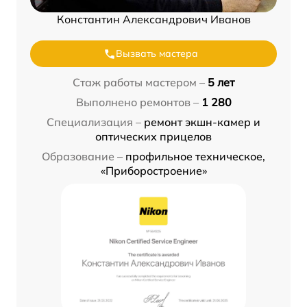
Константин Александрович Иванов
Вызвать мастера
Стаж работы мастером –
5 лет
Выполнено ремонтов –
1 280
Специализация –
ремонт экшн-камер и
оптических прицелов
Образование –
профильное техническое,
«Приборостроение»