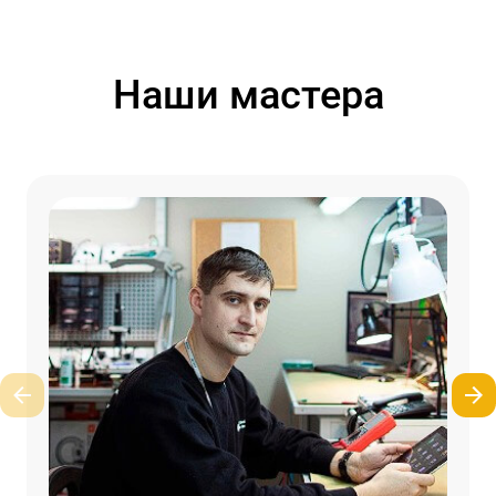
Наши мастера