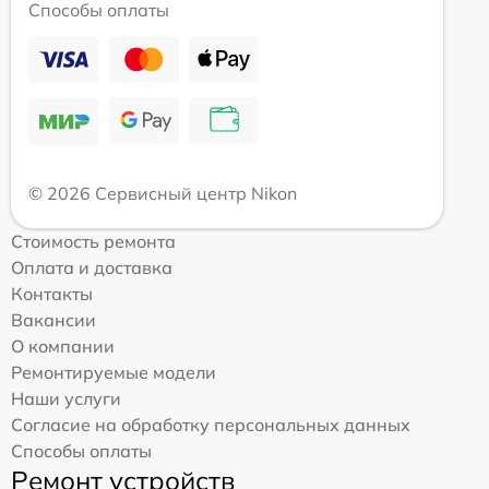
Способы оплаты
© 2026 Сервисный центр Nikon
Стоимость ремонта
Оплата и доставка
Контакты
Вакансии
О компании
Ремонтируемые модели
Наши услуги
Согласие на обработку персональных данных
Способы оплаты
Ремонт устройств