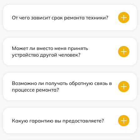
От чего зависит срок ремонта техники?
Может ли вместо меня принять
устройство другой человек?
Возможно ли получать обратную связь в
процессе ремонта?
Какую гарантию вы предоставляете?