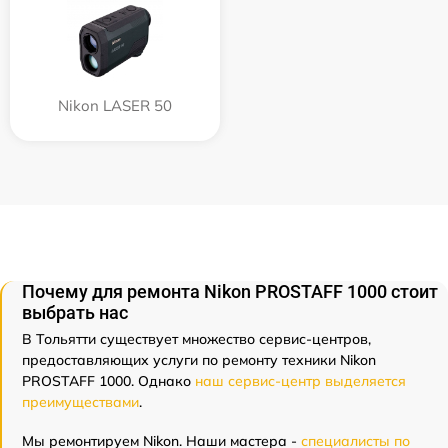
Nikon LASER 50
Почему для ремонта Nikon PROSTAFF 1000 стоит
выбрать нас
В Тольятти существует множество сервис-центров,
предоставляющих услуги по ремонту техники Nikon
PROSTAFF 1000. Однако
наш сервис-центр выделяется
преимуществами
.
Мы ремонтируем Nikon. Наши мастера -
специалисты по