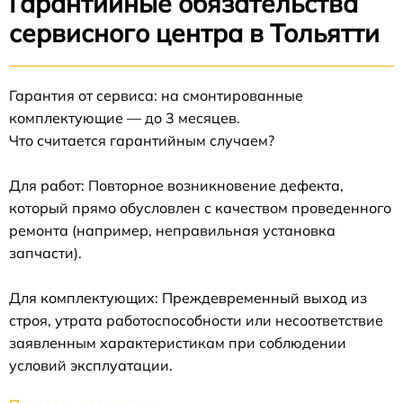
Гарантийные обязательства
сервисного центра в Тольятти
Гарантия от сервиса: на смонтированные
комплектующие — до 3 месяцев.
Что считается гарантийным случаем?
Для работ: Повторное возникновение дефекта,
который прямо обусловлен с качеством проведенного
ремонта (например, неправильная установка
запчасти).
Для комплектующих: Преждевременный выход из
строя, утрата работоспособности или несоответствие
заявленным характеристикам при соблюдении
условий эксплуатации.