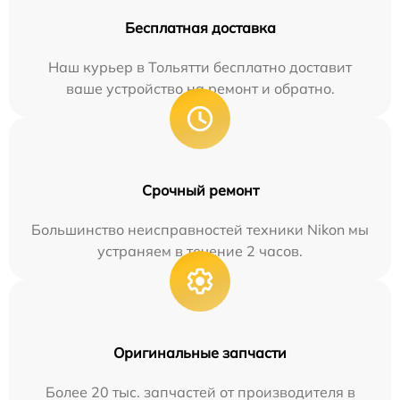
Бесплатная доставка
Наш курьер в Тольятти бесплатно доставит
ваше устройство на ремонт и обратно.
Срочный ремонт
Большинство неисправностей техники Nikon мы
устраняем в течение 2 часов.
Оригинальные запчасти
Более 20 тыс. запчастей от производителя в