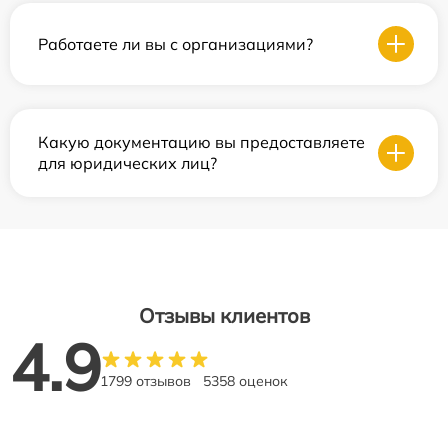
Работаете ли вы с организациями?
Какую документацию вы предоставляете
для юридических лиц?
Отзывы клиентов
4.9
1799 отзывов
5358 оценок