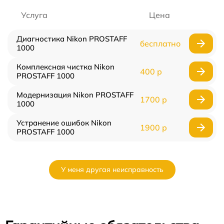
Услуга
Цена
Диагностика Nikon PROSTAFF
бесплатно
1000
Комплексная чистка Nikon
400 р
PROSTAFF 1000
Модернизация Nikon PROSTAFF
1700 р
1000
Устранение ошибок Nikon
1900 р
PROSTAFF 1000
У меня другая неисправность