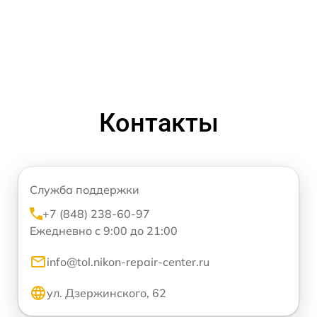
Контакты
Служба поддержки
+7 (848) 238-60-97
Ежедневно с 9:00 до 21:00
info@tol.nikon-repair-center.ru
ул. Дзержинского, 62