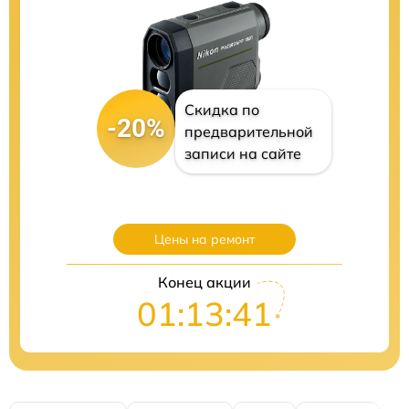
Скидка по
-20%
предварительной
записи на сайте
Цены на ремонт
Конец акции
01:13:40