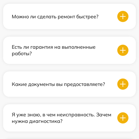
Можно ли сделать ремонт быстрее?
Есть ли гарантия на выполненные
работы?
Какие документы вы предоставляете?
Я уже знаю, в чем неисправность. Зачем
нужна диагностика?