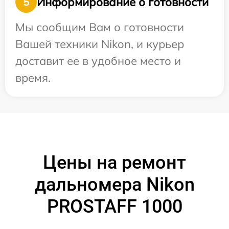
Информирование о готовности
5
Мы сообщим Вам о готовности
Вашей техники Nikon, и курьер
доставит ее в удобное место и
время.
Цены на ремонт
дальномера Nikon
PROSTAFF 1000