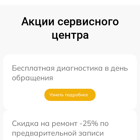
Акции сервисного
центра
Бесплатная диагностика в день
обращения
Узнать подробнее
Скидка на ремонт -25% по
предварительной записи