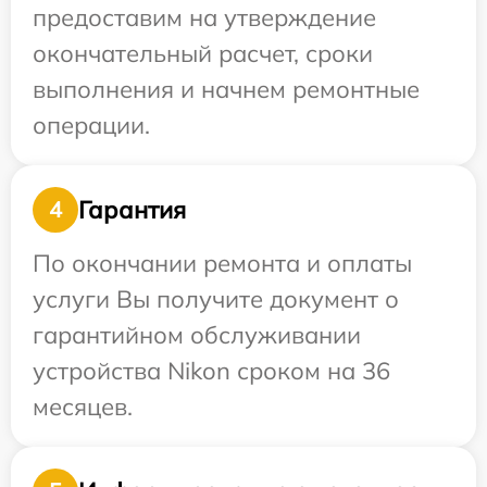
предоставим на утверждение
окончательный расчет, сроки
выполнения и начнем ремонтные
операции.
Гарантия
4
По окончании ремонта и оплаты
услуги Вы получите документ о
гарантийном обслуживании
устройства Nikon сроком на 36
месяцев.