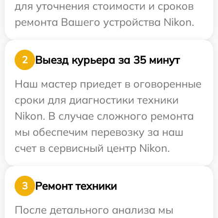
для уточнения стоимости и сроков
ремонта Вашего устройства Nikon.
Выезд курьера за 35 минут
2
Наш мастер приедет в оговоренные
сроки для диагностики техники
Nikon. В случае сложного ремонта
мы обеспечим перевозку за наш
счет в сервисный центр Nikon.
Ремонт техники
3
После детального анализа мы