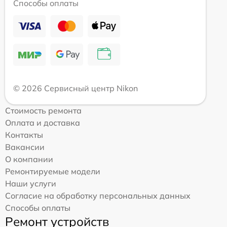
Способы оплаты
© 2026 Сервисный центр Nikon
Стоимость ремонта
Оплата и доставка
Контакты
Вакансии
О компании
Ремонтируемые модели
Наши услуги
Согласие на обработку персональных данных
Способы оплаты
Ремонт устройств