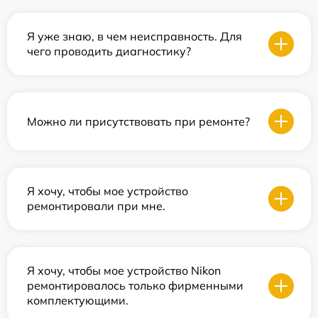
Я уже знаю, в чем неисправность. Для
чего проводить диагностику?
Можно ли присутствовать при ремонте?
Я хочу, чтобы мое устройство
ремонтировали при мне.
Я хочу, чтобы мое устройство Nikon
ремонтировалось только фирменными
комплектующими.