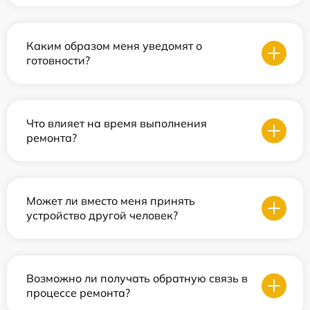
Каким образом меня уведомят о
готовности?
Что влияет на время выполнения
ремонта?
Может ли вместо меня принять
устройство другой человек?
Возможно ли получать обратную связь в
процессе ремонта?