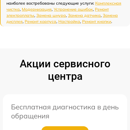
наиболее востребованы следующие услуги:
Комплексная
чистка
,
Модернизация
,
Устранение ошибок
,
Ремонт
электроплаты
,
Замена шнура
,
Замена датчика
,
Замена
дисплея
,
Ремонт корпуса
,
Настройка
,
Ремонт кнопки
.
Акции сервисного
центра
Бесплатная диагностика в день
обращения