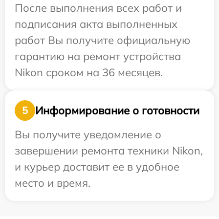
После выполнения всех работ и
подписания акта выполненных
работ Вы получите официальную
гарантию на ремонт устройства
Nikon сроком на 36 месяцев.
Информирование о готовности
5
Вы получите уведомление о
завершении ремонта техники Nikon,
и курьер доставит ее в удобное
место и время.