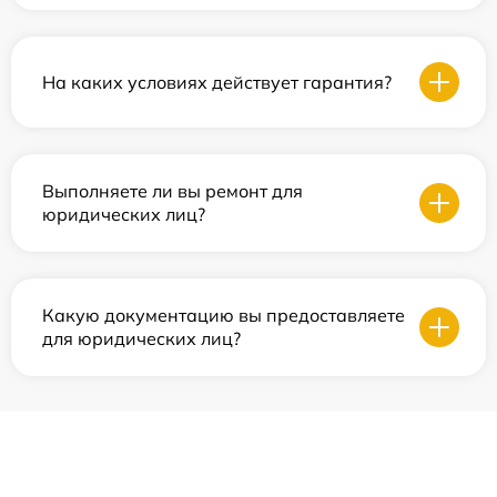
На каких условиях действует гарантия?
Выполняете ли вы ремонт для
юридических лиц?
Какую документацию вы предоставляете
для юридических лиц?