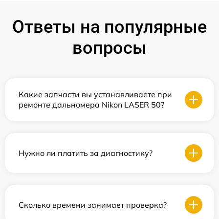
Ответы на популярные
вопросы
Какие запчасти вы устанавливаете при
ремонте дальномера Nikon LASER 50?
Нужно ли платить за диагностику?
Сколько времени занимает проверка?