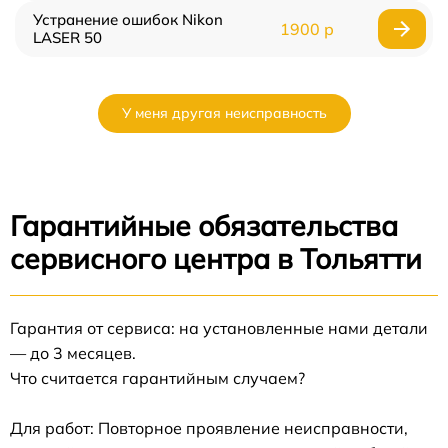
Устранение ошибок Nikon
1900 р
LASER 50
У меня другая неисправность
Гарантийные обязательства
сервисного центра в Тольятти
Гарантия от сервиса: на установленные нами детали
— до 3 месяцев.
Что считается гарантийным случаем?
Для работ: Повторное проявление неисправности,