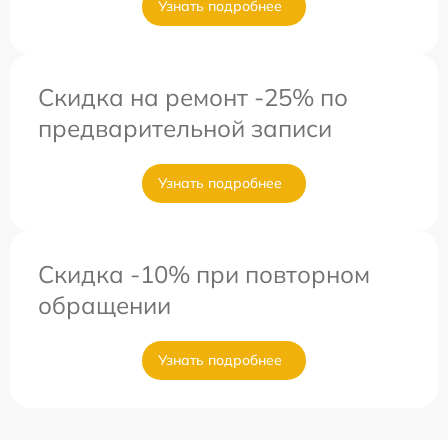
Узнать подробнее
Скидка на ремонт -25% по
предварительной записи
Узнать подробнее
Скидка -10% при повторном
обращении
Узнать подробнее