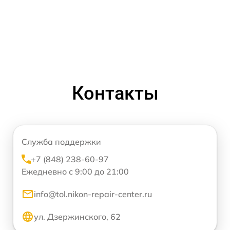
Контакты
Служба поддержки
+7 (848) 238-60-97
Ежедневно с 9:00 до 21:00
info@tol.nikon-repair-center.ru
ул. Дзержинского, 62