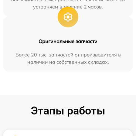
устраняем в течение 2 часов.
Оригинальные запчасти
Более 20 тыс. запчастей от производителя в
наличии на собственных складах.
Этапы работы