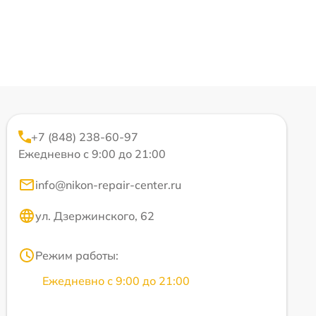
+7 (848) 238-60-97
Ежедневно с 9:00 до 21:00
info@nikon-repair-center.ru
ул. Дзержинского, 62
Режим работы:
Ежедневно с 9:00 до 21:00