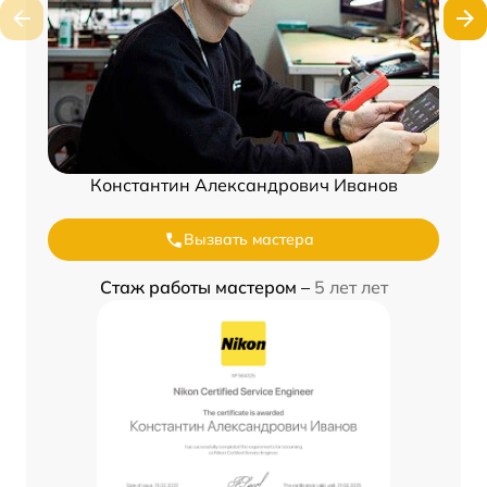
Константин Александрович Иванов
Вызвать мастера
Стаж работы мастером –
5 лет лет