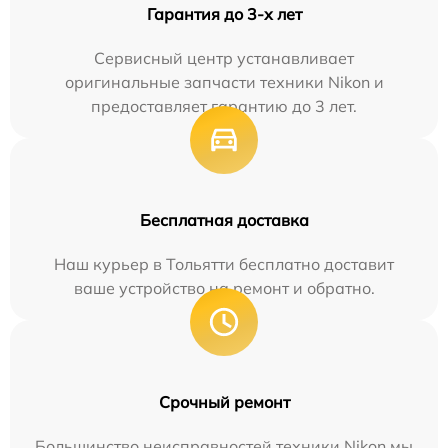
Гарантия до 3-х лет
Сервисный центр устанавливает
оригинальные запчасти техники Nikon и
предоставляет гарантию до 3 лет.
Бесплатная доставка
Наш курьер в Тольятти бесплатно доставит
ваше устройство на ремонт и обратно.
Срочный ремонт
Большинство неисправностей техники Nikon мы