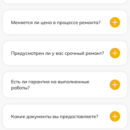
Меняется ли цена в процессе ремонта?
Предусмотрен ли у вас срочный ремонт?
Есть ли гарантия на выполненные
работы?
Какие документы вы предоставляете?