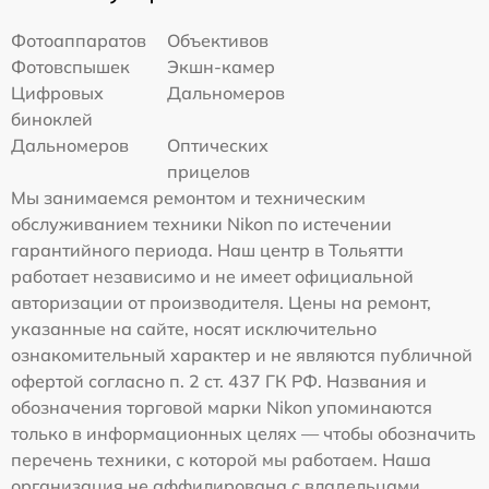
Фотоаппаратов
Объективов
Фотовспышек
Экшн-камер
Цифровых
Дальномеров
биноклей
Дальномеров
Оптических
прицелов
Мы занимаемся ремонтом и техническим
обслуживанием техники Nikon по истечении
гарантийного периода. Наш центр в Тольятти
работает независимо и не имеет официальной
авторизации от производителя. Цены на ремонт,
указанные на сайте, носят исключительно
ознакомительный характер и не являются публичной
офертой согласно п. 2 ст. 437 ГК РФ. Названия и
обозначения торговой марки Nikon упоминаются
только в информационных целях — чтобы обозначить
перечень техники, с которой мы работаем. Наша
организация не аффилирована с владельцами