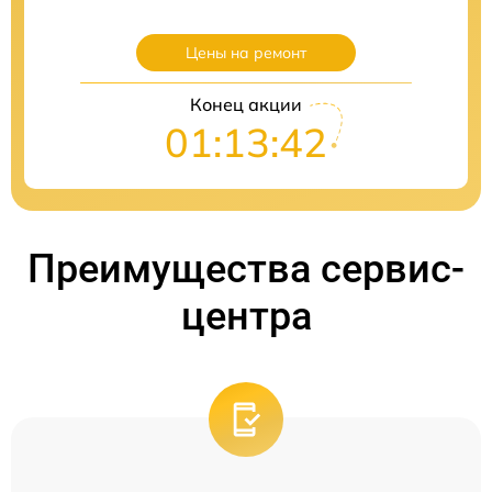
Цены на ремонт
Конец акции
01:13:41
Преимущества сервис-
центра