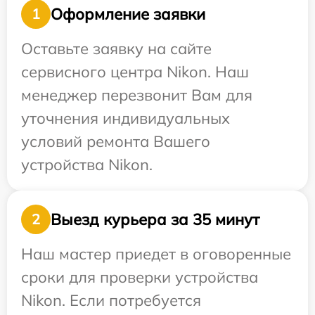
Оформление заявки
1
Оставьте заявку на сайте
сервисного центра Nikon. Наш
менеджер перезвонит Вам для
уточнения индивидуальных
условий ремонта Вашего
устройства Nikon.
Выезд курьера за 35 минут
2
Наш мастер приедет в оговоренные
сроки для проверки устройства
Nikon. Если потребуется