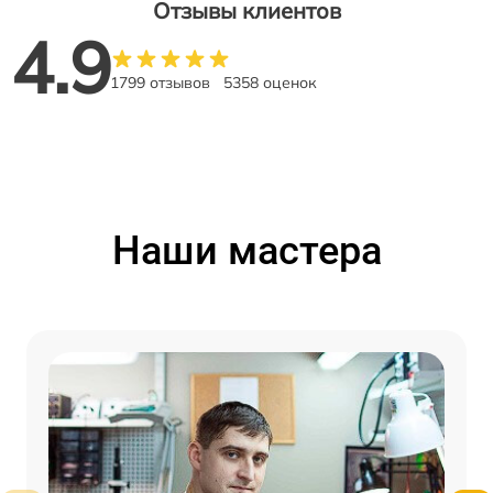
Отзывы клиентов
4.9
1799 отзывов
5358 оценок
Наши мастера