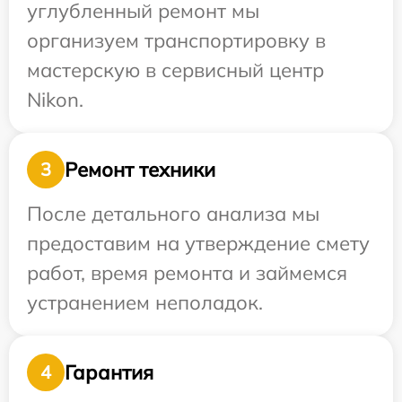
углубленный ремонт мы
организуем транспортировку в
мастерскую в сервисный центр
Nikon.
Ремонт техники
3
После детального анализа мы
предоставим на утверждение смету
работ, время ремонта и займемся
устранением неполадок.
Гарантия
4