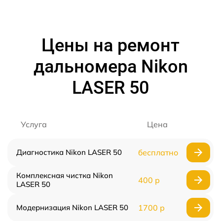
Цены на ремонт
дальномера Nikon
LASER 50
Услуга
Цена
Диагностика Nikon LASER 50
бесплатно
Комплексная чистка Nikon
400 р
LASER 50
Модернизация Nikon LASER 50
1700 р