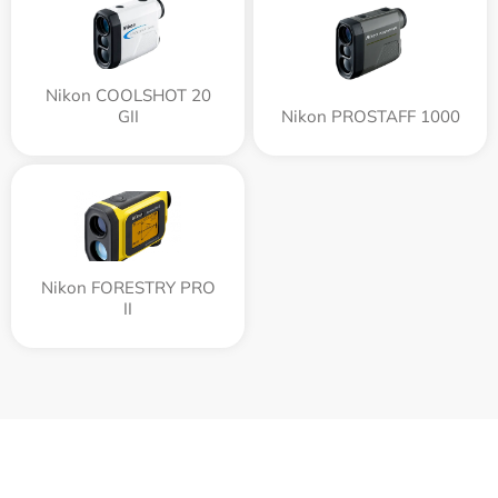
Nikon COOLSHOT 20
GII
Nikon PROSTAFF 1000
Nikon FORESTRY PRO
II