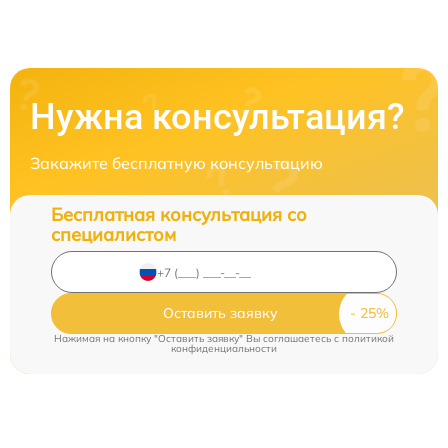
Нужна консультация?
Закажите бесплатную консультацию
Бесплатная консультация со
специалистом
Оставить заявку
Нажимая на кнопку "Оставить заявку" Вы соглашаетесь c
политикой
конфиденциальности