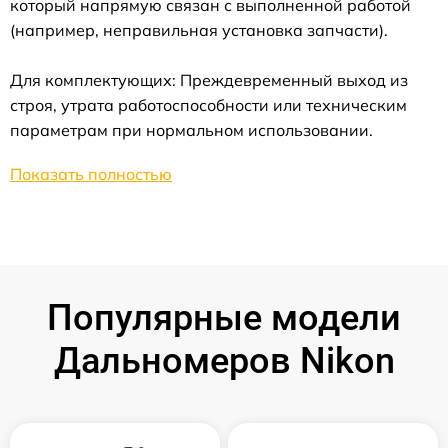
который напрямую связан с выполненной работой
(например, неправильная установка запчасти).
Для комплектующих: Преждевременный выход из
строя, утрата работоспособности или техническим
параметрам при нормальном использовании.
Показать полностью
Популярные модели
Дальномеров Nikon