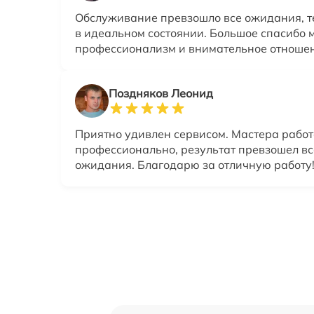
Обслуживание превзошло все ожидания, т
в идеальном состоянии. Большое спасибо 
профессионализм и внимательное отноше
Поздняков Леонид
Приятно удивлен сервисом. Мастера работ
профессионально, результат превзошел вс
ожидания. Благодарю за отличную работу