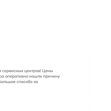
и сервисных центров! Цены
ера оперативно нашли причину
Большое спасибо за