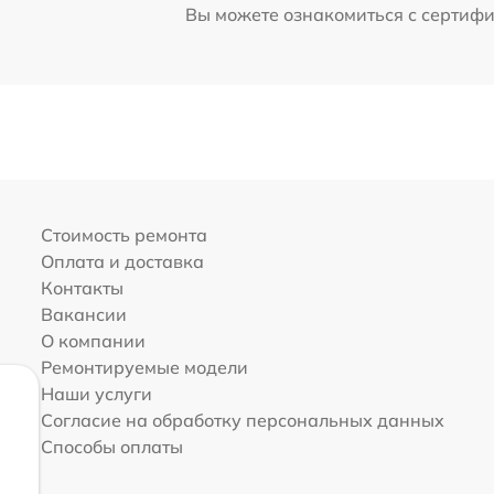
Вы можете ознакомиться с сертиф
Стоимость ремонта
Оплата и доставка
Контакты
Вакансии
О компании
Ремонтируемые модели
Наши услуги
Согласие на обработку персональных данных
Способы оплаты