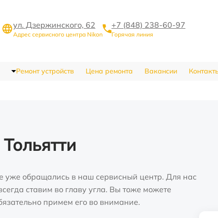
ул. Дзержинского, 62
+7 (848) 238-60-97
Адрес сервисного центра Nikon
Горячая линия
Ремонт устройств
Цена ремонта
Вакансии
Контакт
 Тольятти
е уже обращались в наш сервисный центр. Для нас
сегда ставим во главу угла. Вы тоже можете
бязательно примем его во внимание.