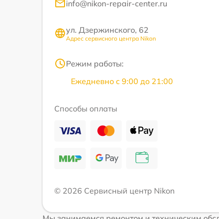
info@nikon-repair-center.ru
ул. Дзержинского, 62
Адрес сервисного центра Nikon
Режим работы:
Ежедневно с 9:00 до 21:00
Способы оплаты
© 2026 Сервисный центр Nikon
Мы занимаемся ремонтом и техническим обсл