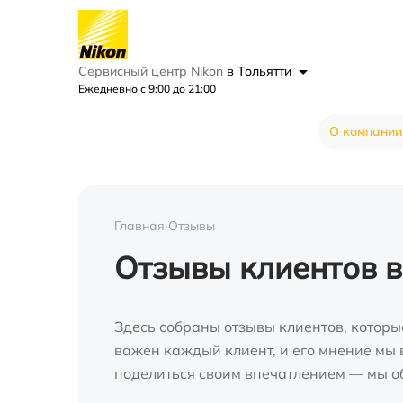
Сервисный центр Nikon
в Тольятти
Ежедневно с 9:00 до 21:00
О компании
Главная
›
Отзывы
Отзывы клиентов в
Здесь собраны отзывы клиентов, которы
важен каждый клиент, и его мнение мы в
поделиться своим впечатлением — мы о