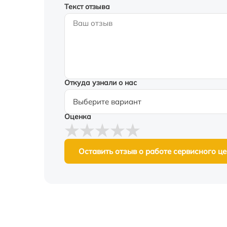
Текст отзыва
Откуда узнали о нас
Оценка
Оставить отзыв о работе сервисного ц