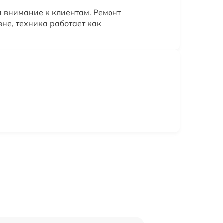
 внимание к клиентам. Ремонт
не, техника работает как