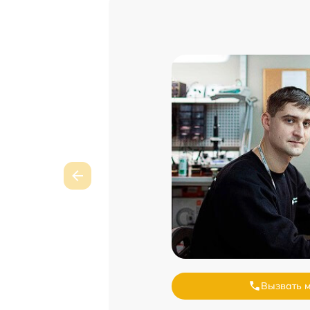
Вызвать 