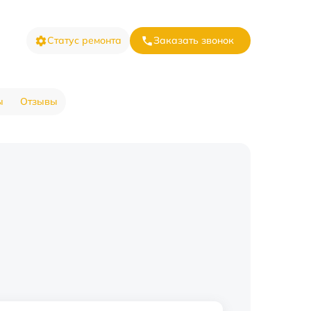
Статус ремонта
Заказать звонок
ы
Отзывы