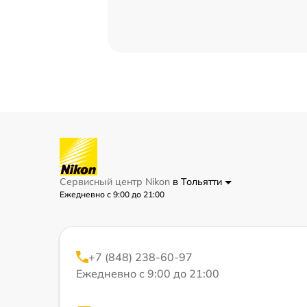
Сервисный центр Nikon
в Тольятти
Ежедневно с 9:00 до 21:00
+7 (848) 238-60-97
Ежедневно с 9:00 до 21:00