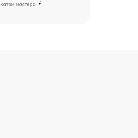
икатом мастера